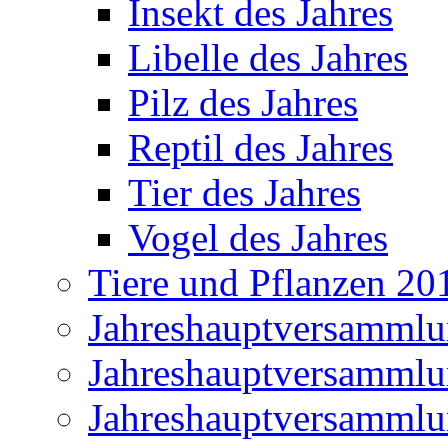
Insekt des Jahres
Libelle des Jahres
Pilz des Jahres
Reptil des Jahres
Tier des Jahres
Vogel des Jahres
Tiere und Pflanzen 20
Jahreshauptversamml
Jahreshauptversamml
Jahreshauptversamml