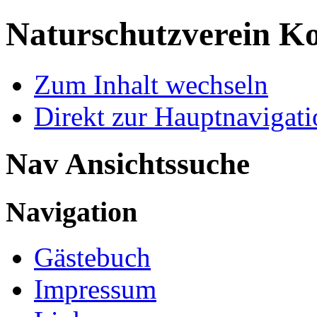
Naturschutzverein Ko
Zum Inhalt wechseln
Direkt zur Hauptnaviga
Nav Ansichtssuche
Navigation
Gästebuch
Impressum