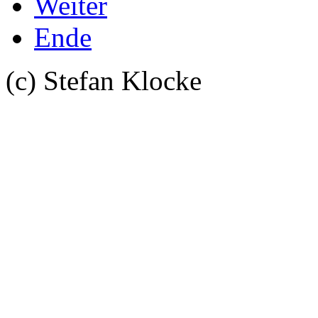
Weiter
Ende
(c) Stefan Klocke