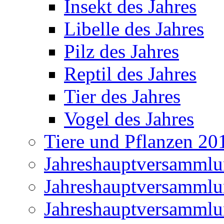
Insekt des Jahres
Libelle des Jahres
Pilz des Jahres
Reptil des Jahres
Tier des Jahres
Vogel des Jahres
Tiere und Pflanzen 20
Jahreshauptversamml
Jahreshauptversamml
Jahreshauptversamml