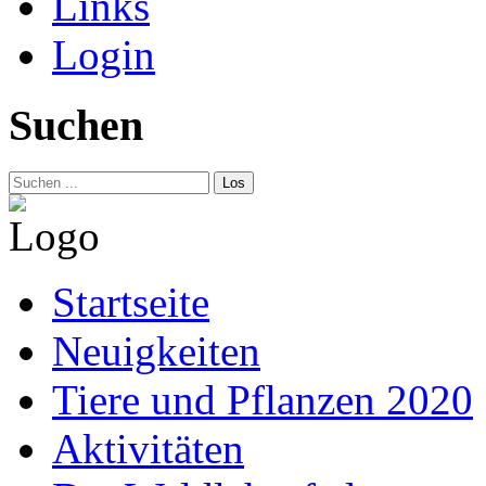
Links
Login
Suchen
Los
Startseite
Neuigkeiten
Tiere und Pflanzen 2020
Aktivitäten