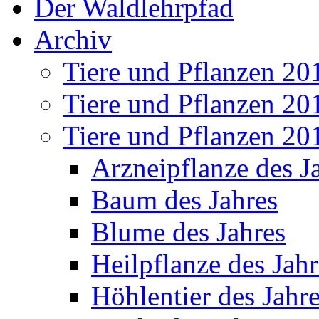
Der Waldlehrpfad
Archiv
Tiere und Pflanzen 20
Tiere und Pflanzen 20
Tiere und Pflanzen 20
Arzneipflanze des J
Baum des Jahres
Blume des Jahres
Heilpflanze des Jahr
Höhlentier des Jahr