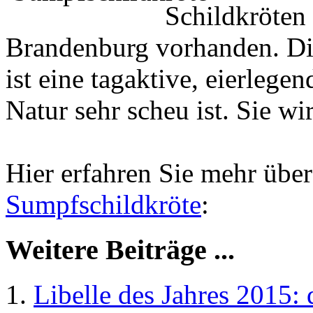
Schildkröten 
Brandenburg vorhanden. Di
ist eine tagaktive, eierlege
Natur sehr scheu ist. Sie wi
Hier erfahren Sie mehr übe
Sumpfschildkröte
:
Weitere Beiträge ...
Libelle des Jahres 2015: 