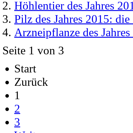
Höhlentier des Jahres 20
Pilz des Jahres 2015: die
Arzneipflanze des Jahres
Seite 1 von 3
Start
Zurück
1
2
3