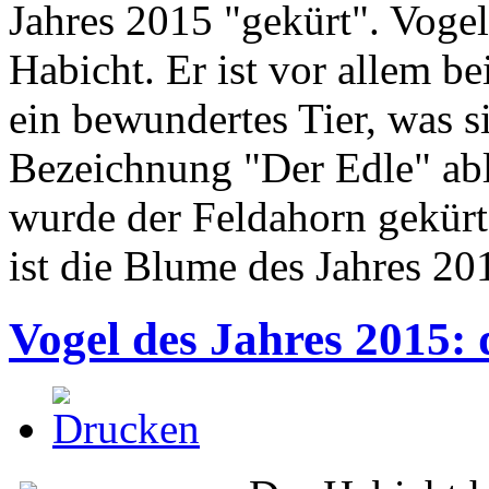
Jahres 2015 "gekürt". Voge
Habicht. Er ist vor allem be
ein bewundertes Tier, was s
Bezeichnung "Der Edle" abl
wurde der Feldahorn gekürt
ist die Blume des Jahres 20
Vogel des Jahres 2015: 