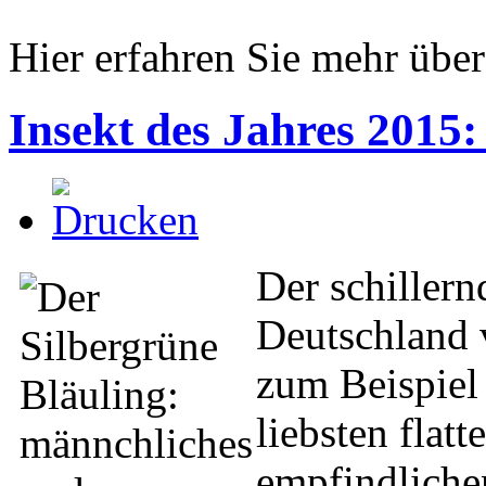
Hier erfahren Sie mehr übe
Insekt des Jahres 2015:
Der schillern
Deutschland 
zum Beispiel
liebsten flat
empfindliche