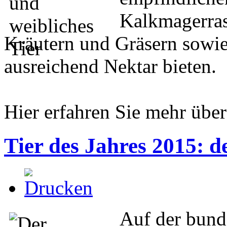
Kalkmagerrase
Kräutern und Gräsern sowie
ausreichend Nektar bieten.
Hier erfahren Sie mehr übe
Tier des Jahres 2015: d
Auf der bund