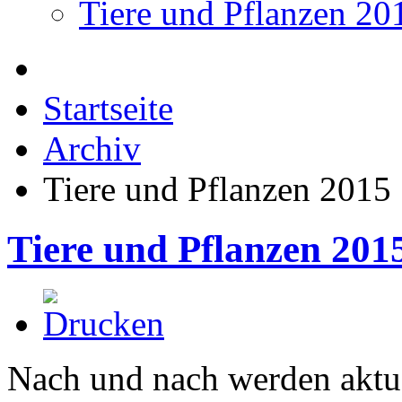
Tiere und Pflanzen 20
Startseite
Archiv
Tiere und Pflanzen 2015
Tiere und Pflanzen 201
Nach und nach werden aktue