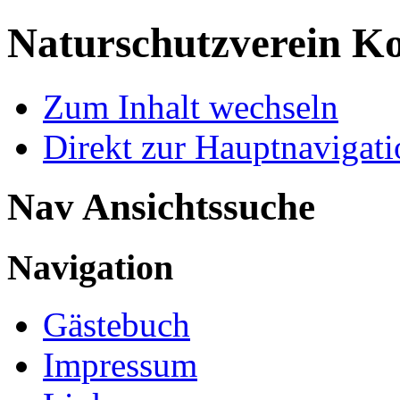
Naturschutzverein Ko
Zum Inhalt wechseln
Direkt zur Hauptnaviga
Nav Ansichtssuche
Navigation
Gästebuch
Impressum