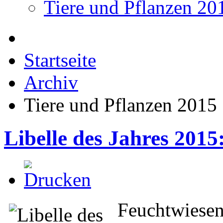
Tiere und Pflanzen 20
Startseite
Archiv
Tiere und Pflanzen 2015
Libelle des Jahres 2015:
Feuchtwiese