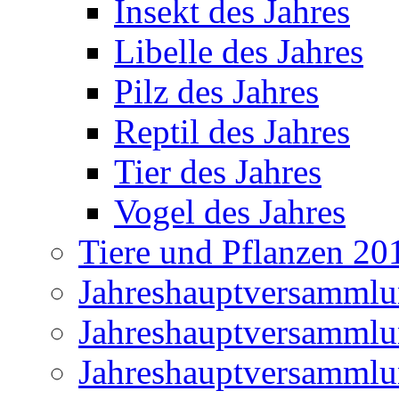
Insekt des Jahres
Libelle des Jahres
Pilz des Jahres
Reptil des Jahres
Tier des Jahres
Vogel des Jahres
Tiere und Pflanzen 20
Jahreshauptversamml
Jahreshauptversamml
Jahreshauptversamml