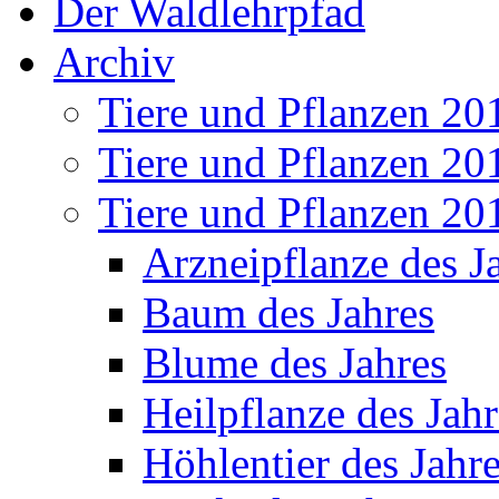
Der Waldlehrpfad
Archiv
Tiere und Pflanzen 20
Tiere und Pflanzen 20
Tiere und Pflanzen 20
Arzneipflanze des J
Baum des Jahres
Blume des Jahres
Heilpflanze des Jahr
Höhlentier des Jahr