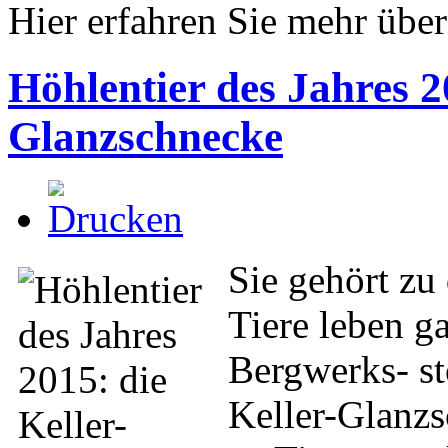
Hier erfahren Sie mehr übe
Höhlentier des Jahres 2
Glanzschnecke
Sie
gehört zu
Tiere leben g
Bergwerks- st
Keller-Glanzs