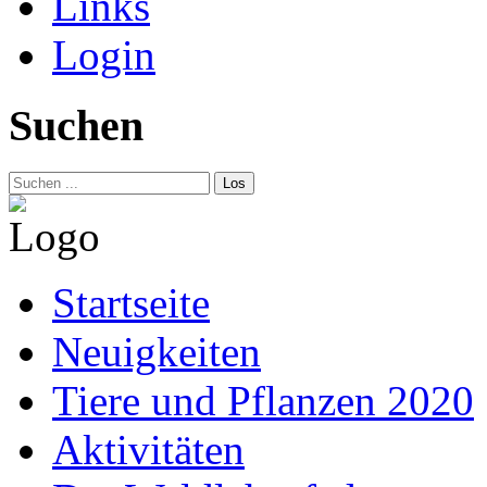
Links
Login
Suchen
Los
Startseite
Neuigkeiten
Tiere und Pflanzen 2020
Aktivitäten