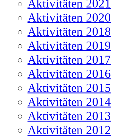
Aktivitäten 2021
Aktivitäten 2020
Aktivitäten 2018
Aktivitäten 2019
Aktivitäten 2017
Aktivitäten 2016
Aktivitäten 2015
Aktivitäten 2014
Aktivitäten 2013
Aktivitäten 2012