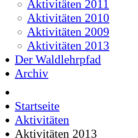
Aktivitäten 2011
Aktivitäten 2010
Aktivitäten 2009
Aktivitäten 2013
Der Waldlehrpfad
Archiv
Startseite
Aktivitäten
Aktivitäten 2013