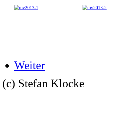
Weiter
(c) Stefan Klocke