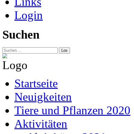
Links
Login
Suchen
Los
Startseite
Neuigkeiten
Tiere und Pflanzen 2020
Aktivitäten