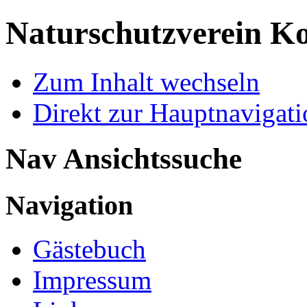
Naturschutzverein Ko
Zum Inhalt wechseln
Direkt zur Hauptnaviga
Nav Ansichtssuche
Navigation
Gästebuch
Impressum