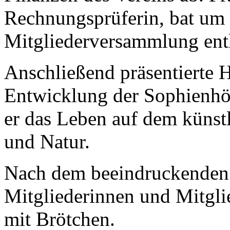
Rechnungsprüferin, bat um 
Mitgliederversammlung entl
Anschließend präsentierte 
Entwicklung der Sophienhöh
er das Leben auf dem künst
und Natur.
Nach dem beeindruckenden 
Mitgliederinnen und Mitgli
mit Brötchen.