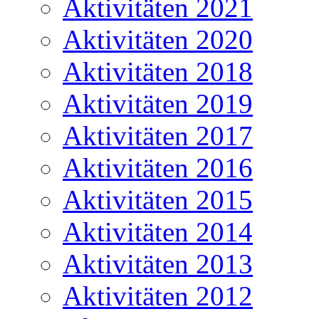
Aktivitäten 2021
Aktivitäten 2020
Aktivitäten 2018
Aktivitäten 2019
Aktivitäten 2017
Aktivitäten 2016
Aktivitäten 2015
Aktivitäten 2014
Aktivitäten 2013
Aktivitäten 2012