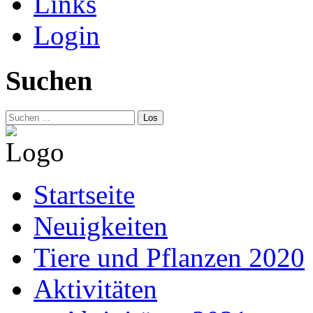
Links
Login
Suchen
Los
Startseite
Neuigkeiten
Tiere und Pflanzen 2020
Aktivitäten