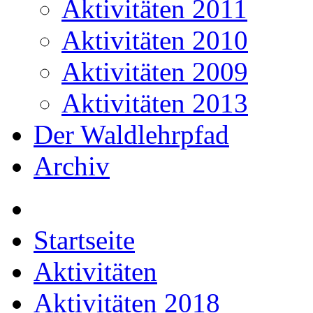
Aktivitäten 2011
Aktivitäten 2010
Aktivitäten 2009
Aktivitäten 2013
Der Waldlehrpfad
Archiv
Startseite
Aktivitäten
Aktivitäten 2018