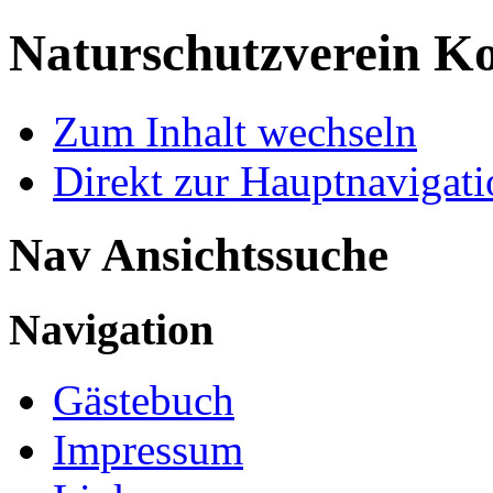
Naturschutzverein Ko
Zum Inhalt wechseln
Direkt zur Hauptnaviga
Nav Ansichtssuche
Navigation
Gästebuch
Impressum