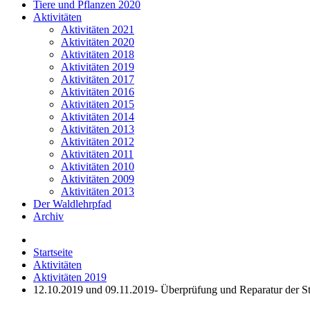
Tiere und Pflanzen 2020
Aktivitäten
Aktivitäten 2021
Aktivitäten 2020
Aktivitäten 2018
Aktivitäten 2019
Aktivitäten 2017
Aktivitäten 2016
Aktivitäten 2015
Aktivitäten 2014
Aktivitäten 2013
Aktivitäten 2012
Aktivitäten 2011
Aktivitäten 2010
Aktivitäten 2009
Aktivitäten 2013
Der Waldlehrpfad
Archiv
Startseite
Aktivitäten
Aktivitäten 2019
12.10.2019 und 09.11.2019- Überprüfung und Reparatur der St