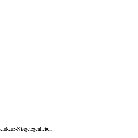
einkauz-Nistgelegenheiten