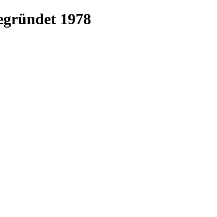
egründet 1978