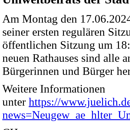
Am Montag den 17.06.2024 
seiner ersten regulären Si
öffentlichen Sitzung um 18:
neuen Rathauses sind alle 
Bürgerinnen und Bürger he
Weitere Informationen
unter
https://www.juelich.de
news=Neugew_ae_hlter_Umw