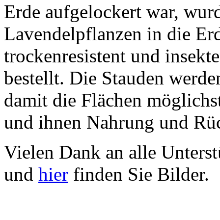
Erde aufgelockert war, wur
Lavendelpflanzen in die Erd
trockenresistent und insekt
bestellt. Die Stauden werde
damit die Flächen möglichst 
und ihnen Nahrung und Rüc
Vielen Dank an alle Unterst
und
hier
finden Sie Bilder.