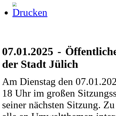
07.01.2025 - Öffentlic
der Stadt Jülich
Am Dienstag den 07.01.2025
18 Uhr im großen Sitzungss
seiner nächsten Sitzung. Zu