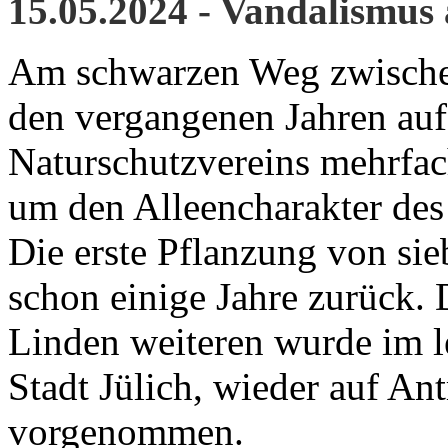
15.05.2024 - Vandalismu
Am schwarzen Weg zwischen
den vergangenen Jahren auf
Naturschutzvereins mehrfa
um den Alleencharakter des
Die erste Pflanzung von si
schon einige Jahre zurück. 
Linden weiteren wurde im l
Stadt Jülich, wieder auf An
vorgenommen.