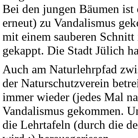
Bei den jungen Bäumen ist 
erneut) zu Vandalismus ge
mit einem sauberen Schnitt
gekappt. Die Stadt Jülich ha
Auch am Naturlehrpfad zwi
der Naturschutzverein betrei
immer wieder (jedes Mal n
Vandalismus gekommen. Un
die Lehrtafeln (durch die d