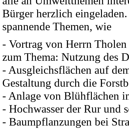
alle an Umweltthemen inter
Bürger herzlich eingeladen.
spannende Themen, wie
- Vortrag von Herrn Thol
zum Thema: Nutzung des D
- Ausgleichsflächen auf dem
Gestaltung durch die Forst
- Anlage von Blühflächen im
- Hochwasser der Rur und s
- Baumpflanzungen bei Stra