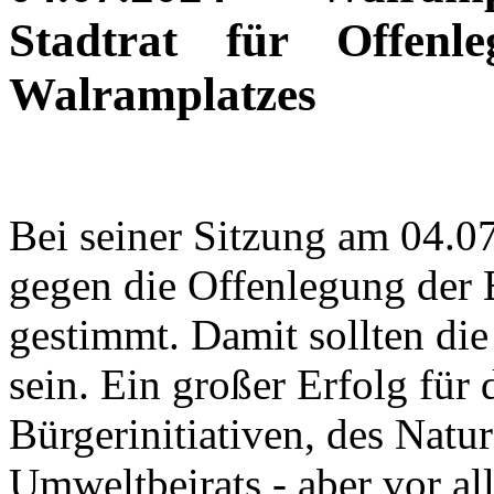
Stadtrat für Offen
Walramplatzes
Bei seiner Sitzung am 04.07
gegen die Offenlegung der
gestimmt. Damit sollten die
sein. Ein großer Erfolg für
Bürgerinitiativen, des Natu
Umweltbeirats - aber vor al