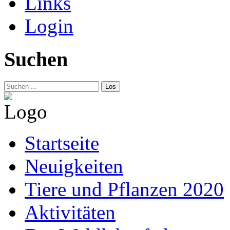
Links
Login
Suchen
Los
Startseite
Neuigkeiten
Tiere und Pflanzen 2020
Aktivitäten