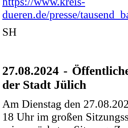
https://www.kreis-
dueren.de/presse/tausend
SH
27.08.2024 - Öffentlic
der Stadt Jülich
Am Dienstag den 27.08.2024
18 Uhr im großen Sitzungss