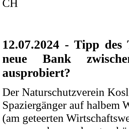
CH
12.07.2024 - Tipp des
neue Bank zwisch
ausprobiert?
Der Naturschutzverein Kosla
Spaziergänger auf halbem 
(am geteerten Wirtschaftsw