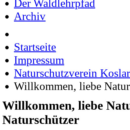
Der Waldlehrpfad
Archiv
Startseite
Impressum
Naturschutzverein Koslar
Willkommen, liebe Natur
Willkommen, liebe Nat
Naturschützer