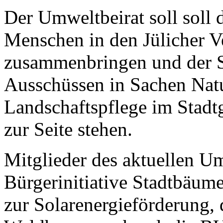
Der Umweltbeirat soll soll d
Menschen in den Jülicher Ve
zusammenbringen und der S
Ausschüssen in Sachen Nat
Landschaftspflege im Stadt
zur Seite stehen.
Mitglieder des aktuellen Um
Bürgerinitiative Stadtbäume 
zur Solarenergieförderung,