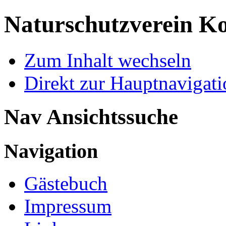
Naturschutzverein Ko
Zum Inhalt wechseln
Direkt zur Hauptnaviga
Nav Ansichtssuche
Navigation
Gästebuch
Impressum