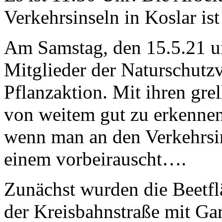
Verkehrsinseln in Koslar ist
Am Samstag, den 15.5.21 um
Mitglieder der Naturschutzv
Pflanzaktion. Mit ihren gre
von weitem gut zu erkennen.
wenn man an den Verkehrsin
einem vorbeirauscht….
Zunächst wurden die Beetfl
der Kreisbahnstraße mit Gar