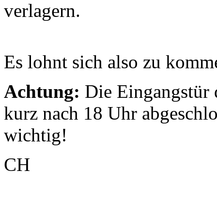
verlagern.
Es lohnt sich also zu komm
Achtung:
Die Eingangstür 
kurz nach 18 Uhr abgeschlos
wichtig!
CH