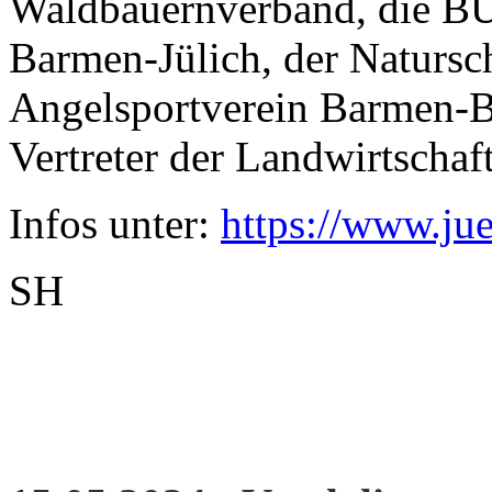
Waldbauernverband, die B
Barmen-Jülich, der Natursch
Angelsportverein Barmen-Br
Vertreter der Landwirtschaft
Infos unter:
https://www.jue
SH