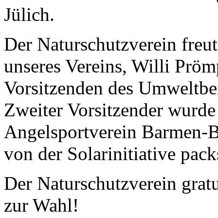
Jülich.
Der Naturschutzverein freut
unseres Vereins, Willi Prö
Vorsitzenden des Umweltbei
Zweiter Vorsitzender wurde
Angelsportverein Barmen-Br
von der Solarinitiative pack
Der Naturschutzverein gratul
zur Wahl!