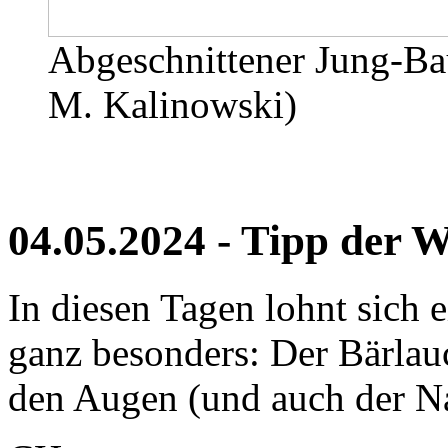
Abgeschnittener Jung-B
M. Kalinowski)
04.05.2024 - Tipp der 
In diesen Tagen lohnt sich 
ganz besonders: Der Bärlauc
den Augen (und auch der Na