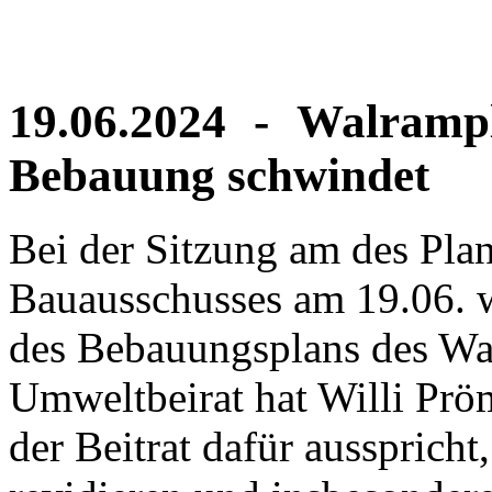
19.06.2024 - Walramp
Bebauung schwindet
Bei der Sitzung am des Pla
Bauausschusses am 19.06. 
des Bebauungsplans des Wa
Umweltbeirat hat Willi Pröm
der Beitrat dafür aussprich