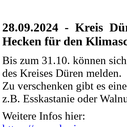
28.09.2024 - Kreis D
Hecken für den Klimas
Bis zum 31.10. können sich 
des Kreises Düren melden.
Zu verschenken gibt es ei
z.B. Esskastanie oder Walnu
Weitere Infos hier: